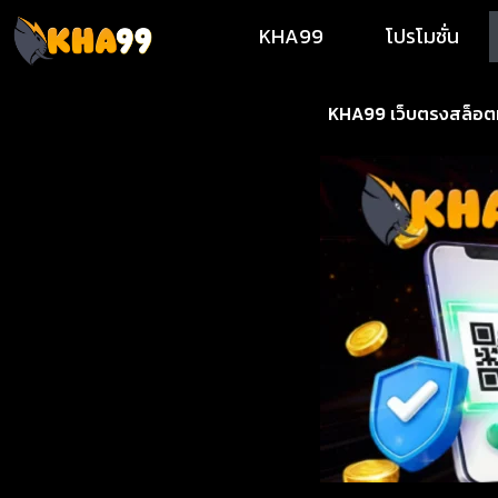
KHA99
โปรโมชั่น
KHA99 เว็บตรง