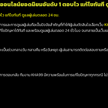
นไลน์ยอดนิยมอันดับ 1 ตอบไว แก้ไขทันที ด
ว แก้ไขทันที ดูแลผู้เล่นตลอด 24 ชม.
ละการดูแลผู้เล่นถือเป็นปัจจัยสำคัญที่ทำให้ผู้เล่นตัดสินใจเลือกเว็บ
K
้ไขปัญหาได้ทันที และพร้อมดูแลผู้เล่นตลอด 24 ชั่วโมง จนกลายเป็นเว็บยอ
จะเป็นช่วงกลางวัน กลางคืน หรือวันหยุด ผู้เล่นสามารถติดต่อสอบถามหรือขอค
ร็วในการตอบกลับ ทีมงาน KHA99 มีความพร้อมในการแก้ไขปัญหาทุกกรณี ไม่ว