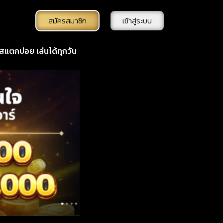
สมัครสมาชิก
เข้าสู่ระบบ
ย เล่นได้ทุกวัน