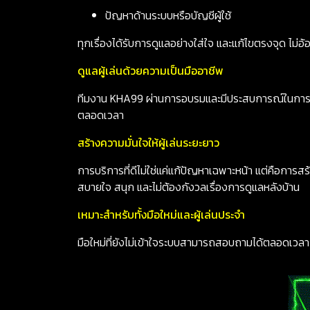
ปัญหาด้านระบบหรือบัญชีผู้ใช้
ทุกเรื่องได้รับการดูแลอย่างใส่ใจ และแก้ไขตรงจุด ไม่อ
ดูแลผู้เล่นด้วยความเป็นมืออาชีพ
ทีมงาน KHA99 ผ่านการอบรมและมีประสบการณ์ในการดูแลผู้
ตลอดเวลา
สร้างความมั่นใจให้ผู้เล่นระยะยาว
การบริการที่ดีไม่ใช่แค่แก้ปัญหาเฉพาะหน้า แต่คือการ
สบายใจ สนุก และไม่ต้องกังวลเรื่องการดูแลหลังบ้าน
เหมาะสำหรับทั้งมือใหม่และผู้เล่นประจำ
มือใหม่ที่ยังไม่เข้าใจระบบสามารถสอบถามได้ตลอดเวลา ส่