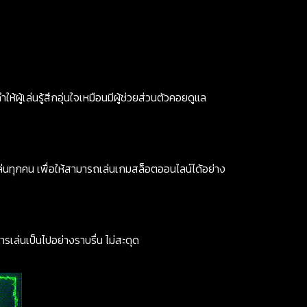
้เล่นรู้สึกอุ่นใจเหมือนมีผู้ช่วยส่วนตัวคอยดูแล
ล่นทุกคน เพื่อให้สามารถเล่นเกมสล็อตออนไลน์ได้อย่าง
รเล่นเป็นไปอย่างราบรื่น ไม่สะดุด