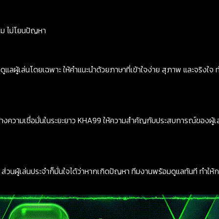
้อม ไม่โยนปัญหา
เล่นโดยเฉพาะ ให้คำแนะนำด้วยภาษาที่เข้าใจง่าย สุภาพ และจริงใจ ทำให้ผู
สร้างความเชื่อมั่นในระยะยาว KHA99 ให้ความสำคัญกับประสบการณ์ของผู้เ
วนผู้เล่นประจำก็มั่นใจได้ว่าหากเกิดปัญหา ทีมงานพร้อมดูแลทันที ทำให้กา