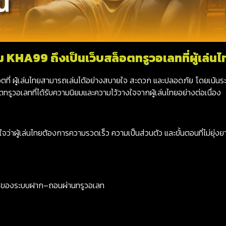
ไม KHA99 ถึงเป็นเว็บสล็อตทรูวอเลทที่ผู้เล่นไ
็อตที่ ผู้เล่นไทยสามารถเล่นได้อย่างสบายใจ สะดวก และปลอดภัย โดยเน้นระ
ตทรูวอเลทที่ได้รับความนิยมและความไว้วางใจจากผู้เล่นไทยอย่างต่อเนื่อง
จว่าผู้เล่นไทยต้องการความรวดเร็ว ความเป็นส่วนตัว และขั้นตอนที่ไม่ยุ
ะดวกของระบบฝาก–ถอนผ่านทรูวอเลท