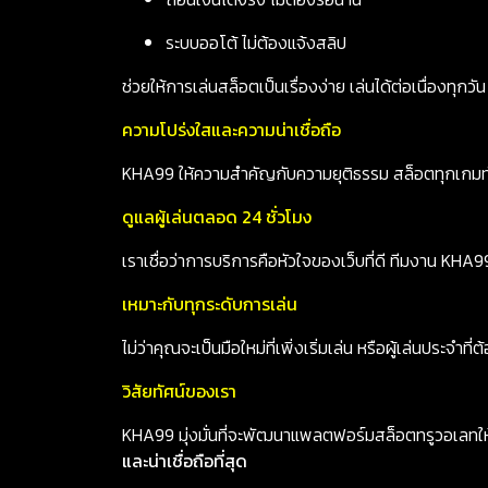
ระบบออโต้ ไม่ต้องแจ้งสลิป
ช่วยให้การเล่นสล็อตเป็นเรื่องง่าย เล่นได้ต่อเนื่องทุกวัน
ความโปร่งใสและความน่าเชื่อถือ
KHA99 ให้ความสำคัญกับความยุติธรรม สล็อตทุกเกมทำงา
ดูแลผู้เล่นตลอด 24 ชั่วโมง
เราเชื่อว่าการบริการคือหัวใจของเว็บที่ดี ทีมงาน KHA99
เหมาะกับทุกระดับการเล่น
ไม่ว่าคุณจะเป็นมือใหม่ที่เพิ่งเริ่มเล่น หรือผู้เล่นปร
วิสัยทัศน์ของเรา
KHA99 มุ่งมั่นที่จะพัฒนาแพลตฟอร์มสล็อตทรูวอเลทให้ด
และน่าเชื่อถือที่สุด